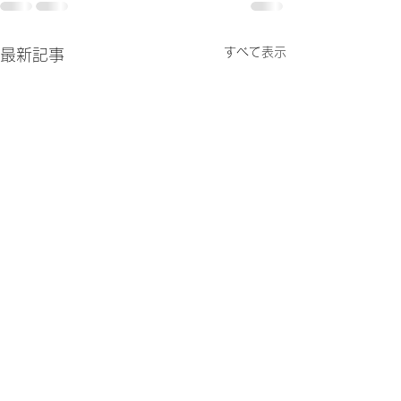
すべて表示
最新記事