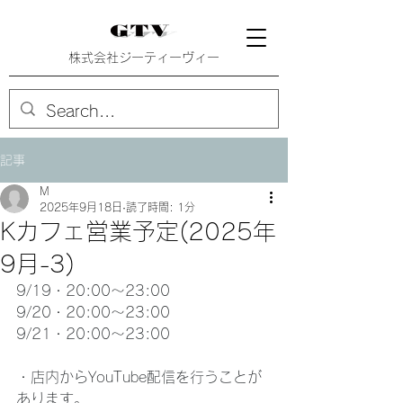
株式会社ジーティーヴィー
記事
M
2025年9月18日
読了時間: 1分
Kカフェ営業予定(2025年
9月-3)
9/19・20:00〜23:00
9/20・20:00〜23:00
9/21・20:00〜23:00
・店内からYouTube配信を行うことが
あります。