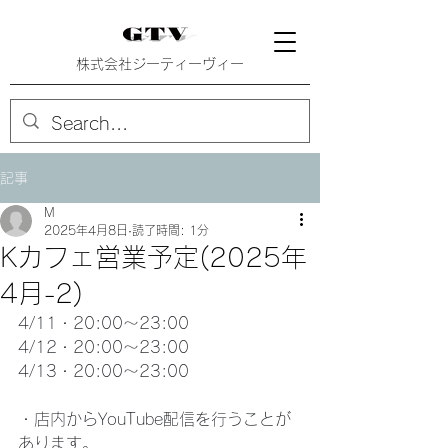
株式会社ジーティーヴィー
記事
M
2025年4月8日
読了時間: 1分
Kカフェ営業予定(2025年
4月-2)
4/11・20:00〜23:00
4/12・20:00〜23:00
4/13・20:00〜23:00
・店内からYouTube配信を行うことが
あります。