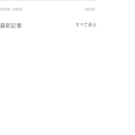
すべて表示
最新記事