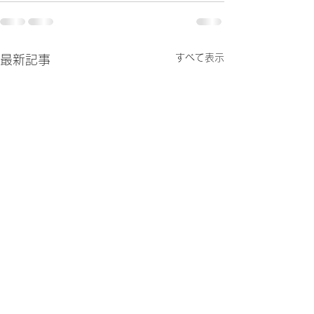
すべて表示
最新記事