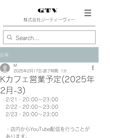
株式会社ジーティーヴィー
記事
M
2025年2月17日
読了時間: 1分
Kカフェ営業予定(2025年
2月-3)
2/21・20:00〜23:00
2/22・20:00〜23:00
2/23・20:00〜23:00
・店内からYouTube配信を行うことが
あります。