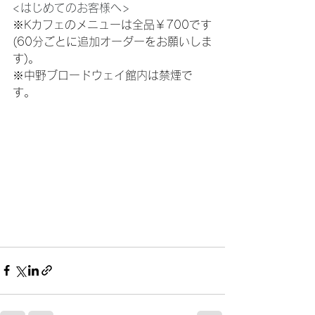
<はじめてのお客様へ>
※Kカフェのメニューは全品￥700です
(60分ごとに追加オーダーをお願いしま
す)。
※中野ブロードウェイ館内は禁煙で
す。