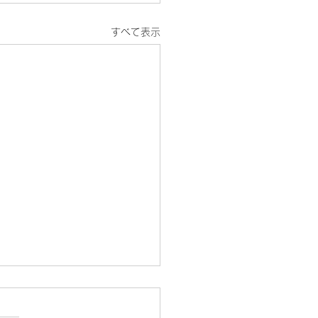
すべて表示