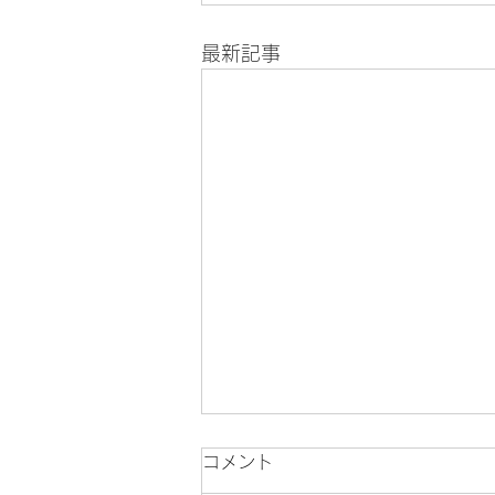
最新記事
コメント