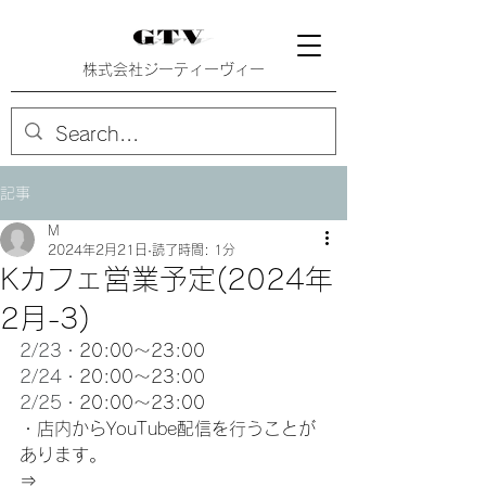
株式会社ジーティーヴィー
記事
M
2024年2月21日
読了時間: 1分
Kカフェ営業予定(2024年
2月-3)
2/23・
20:00〜23:00
2/24・
20:00〜23:00
2/25・
20:00〜23:00
・店内から
YouTube配信を行うことが
あります。
⇒　