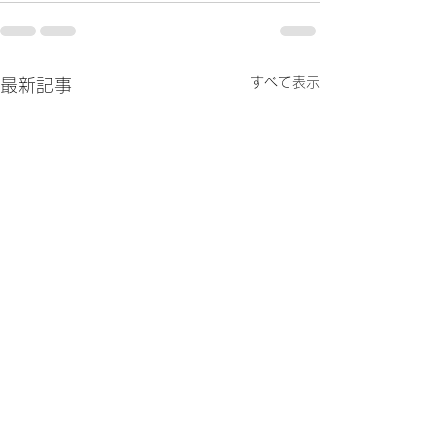
すべて表示
最新記事